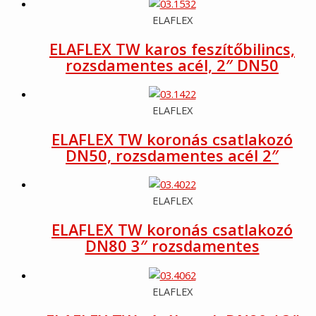
ELAFLEX
ELAFLEX TW karos feszítőbilincs,
rozsdamentes acél, 2″ DN50
ELAFLEX
ELAFLEX TW koronás csatlakozó
DN50, rozsdamentes acél 2″
ELAFLEX
ELAFLEX TW koronás csatlakozó
DN80 3″ rozsdamentes
ELAFLEX