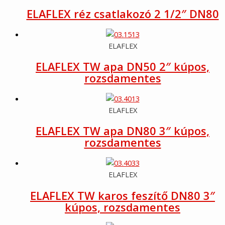
ELAFLEX réz csatlakozó 2 1/2″ DN80
ELAFLEX
ELAFLEX TW apa DN50 2″ kúpos,
rozsdamentes
ELAFLEX
ELAFLEX TW apa DN80 3″ kúpos,
rozsdamentes
ELAFLEX
ELAFLEX TW karos feszítő DN80 3″
kúpos, rozsdamentes