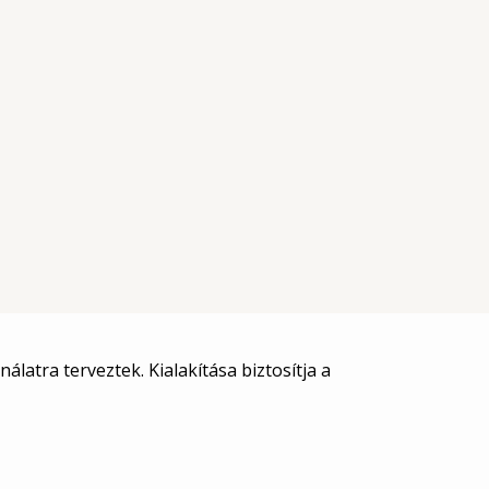
atra terveztek. Kialakítása biztosítja a