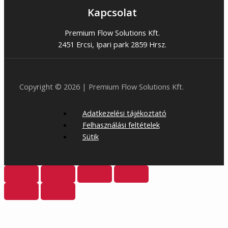
Kapcsolat
Premium Flow Solutions Kft.
2451 Ercsi, Ipari park 2859 Hrsz.
Copyright © 2026 | Premium Flow Solutions Kft.
Adatkezelési tájékoztató
Felhasználási feltételek
Sütik