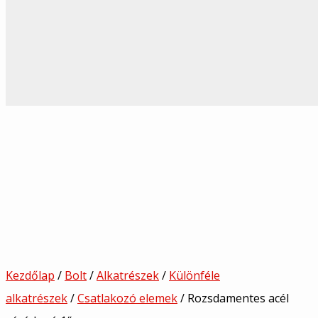
Kezdőlap
/
Bolt
/
Alkatrészek
/
Különféle
alkatrészek
/
Csatlakozó elemek
/ Rozsdamentes acél