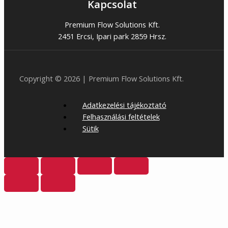
Kapcsolat
Premium Flow Solutions Kft.
2451 Ercsi, Ipari park 2859 Hrsz.
Copyright © 2026 | Premium Flow Solutions Kft.
Adatkezelési tájékoztató
Felhasználási feltételek
Sütik