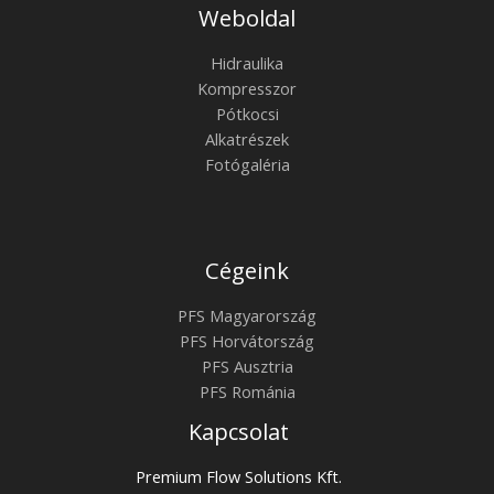
Weboldal
Hidraulika
Kompresszor
Pótkocsi
Alkatrészek
Fotógaléria
Cégeink
PFS Magyarország
PFS Horvátország
PFS Ausztria
PFS Románia
Kapcsolat
Premium Flow Solutions Kft.