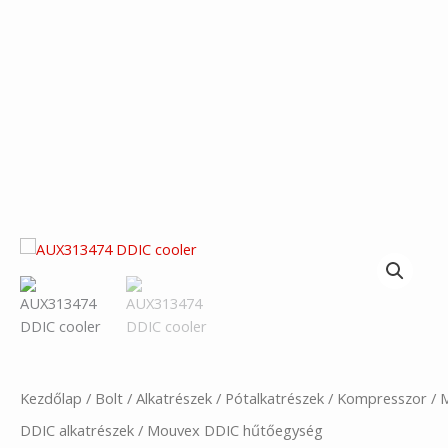
Kezdőlap
/
Bolt
/
Alkatrészek
/
Pótalkatrészek
/
Kompresszor
/
DDIC alkatrészek
/ Mouvex DDIC hűtőegység