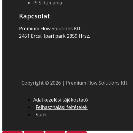
PFS Románia
Kapcsolat
Premium Flow Solutions Kft.
2451 Ercsi, Ipari park 2859 Hrsz.
Copyright © 2026 | Premium Flow Solutions Kft.
Adatkezelési tájékoztató
Felhasználási feltételek
Sütik