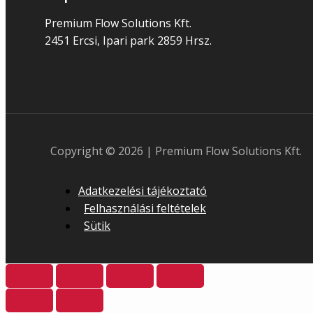
Premium Flow Solutions Kft.
2451 Ercsi, Ipari park 2859 Hrsz.
Copyright © 2026 | Premium Flow Solutions Kft.
Adatkezelési tájékoztató
Felhasználási feltételek
Sütik