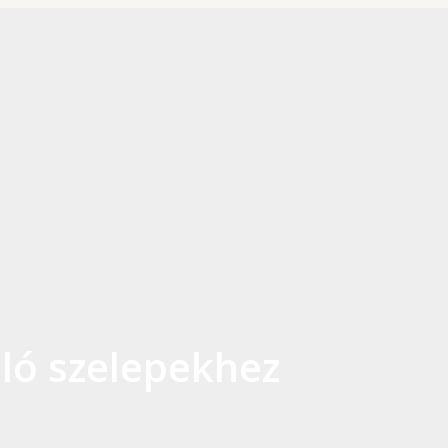
ó szelepekhez