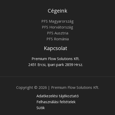
Cégeink
PFS Magyarország
PFS Horvátország
PFS Ausztria
PFS Románia
Kapcsolat
Premium Flow Solutions Kft.
2451 Ercsi, Ipari park 2859 Hrsz.
Copyright © 2026 | Premium Flow Solutions Kft.
Adatkezelési tájékoztató
Felhasználási feltételek
Sütik