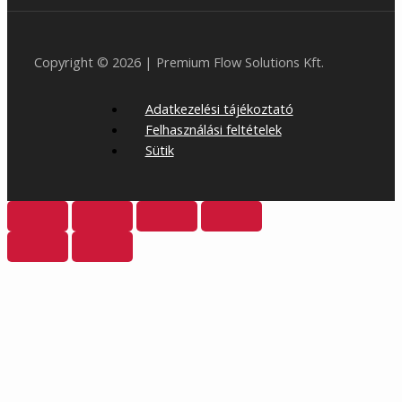
Copyright © 2026 | Premium Flow Solutions Kft.
Adatkezelési tájékoztató
Felhasználási feltételek
Sütik