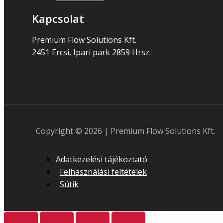
Kapcsolat
Premium Flow Solutions Kft.
2451 Ercsi, Ipari park 2859 Hrsz.
Copyright © 2026 | Premium Flow Solutions Kft.
Adatkezelési tájékoztató
Felhasználási feltételek
Sütik