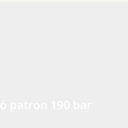
ó patron 190 bar