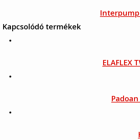
Interpump 
Kapcsolódó termékek
ELAFLEX T
Padoan 