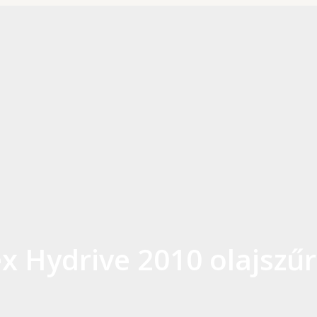
 Hydrive 2010 olajszűr