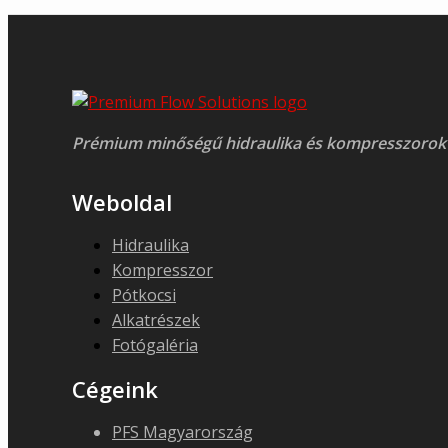
Prémium minőségű hidraulika és kompresszorok
Weboldal
Hidraulika
Kompresszor
Pótkocsi
Alkatrészek
Fotógaléria
Cégeink
PFS Magyarország