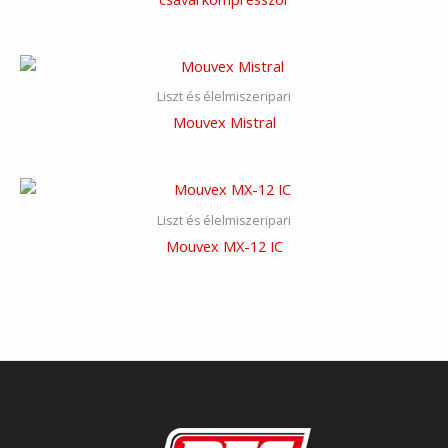
Liszt és élelmiszeripari
Mouvex Mistral
Liszt és élelmiszeripari
Mouvex MX-12 IC