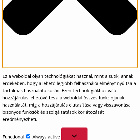
Ez a weboldal olyan technológiákat használ, mint a sütik, annak
érdekében, hogy a lehető legjobb felhasználói élményt nyújtsa a
tartalmak használata során. Ezen technológiákhoz való
hozzájárulás lehetővé teszi a weboldal összes funkciójának
használatát, míg a hozzájárulás elutasítása vagy visszavonása
bizonyos funkciók és szolgáltatások korlátozását
eredményezheti.
Functional
Functional
Always active