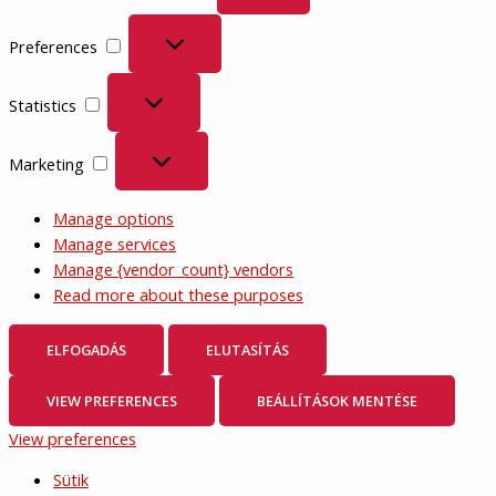
Preferences
Preferences
Statistics
Statistics
Marketing
Marketing
Manage options
Manage services
Manage {vendor_count} vendors
Read more about these purposes
ELFOGADÁS
ELUTASÍTÁS
VIEW PREFERENCES
BEÁLLÍTÁSOK MENTÉSE
View preferences
Sütik