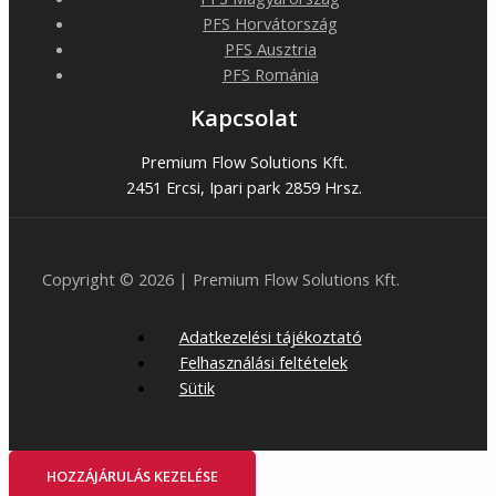
PFS Horvátország
PFS Ausztria
PFS Románia
Kapcsolat
Premium Flow Solutions Kft.
2451 Ercsi, Ipari park 2859 Hrsz.
Copyright © 2026 | Premium Flow Solutions Kft.
Adatkezelési tájékoztató
Felhasználási feltételek
Sütik
HOZZÁJÁRULÁS KEZELÉSE