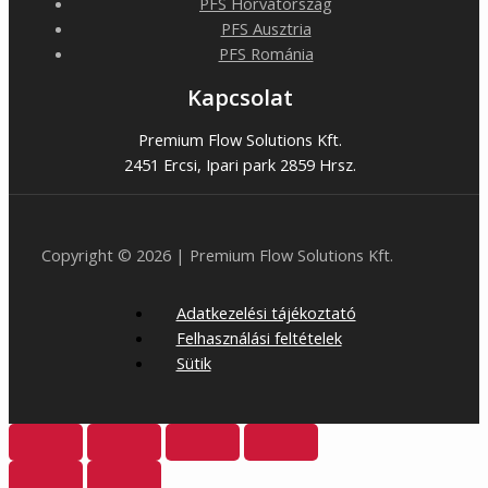
PFS Horvátország
PFS Ausztria
PFS Románia
Kapcsolat
Premium Flow Solutions Kft.
2451 Ercsi, Ipari park 2859 Hrsz.
Copyright © 2026 | Premium Flow Solutions Kft.
Adatkezelési tájékoztató
Felhasználási feltételek
Sütik