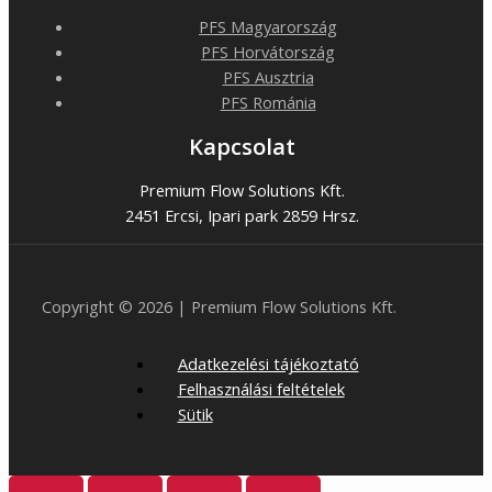
PFS Magyarország
PFS Horvátország
PFS Ausztria
PFS Románia
Kapcsolat
Premium Flow Solutions Kft.
2451 Ercsi, Ipari park 2859 Hrsz.
Copyright © 2026 | Premium Flow Solutions Kft.
Adatkezelési tájékoztató
Felhasználási feltételek
Sütik