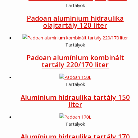
Tartályok
Padoan alumínium hidraulika
olajtartály 120 liter
Tartályok
Padoan alumínium kombinált
tartály 220/170 liter
Tartályok
Alumínium hidraulika tartály 150
liter
Tartályok
Alumínium hidraulika tartály 170