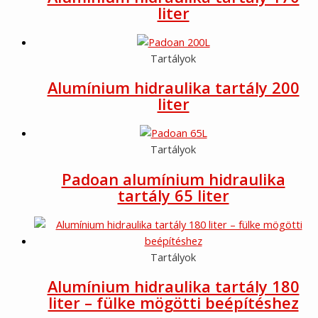
liter
Tartályok
Alumínium hidraulika tartály 200
liter
Tartályok
Padoan alumínium hidraulika
tartály 65 liter
Tartályok
Alumínium hidraulika tartály 180
liter – fülke mögötti beépítéshez