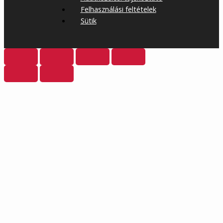
Felhasználási feltételek
Sütik