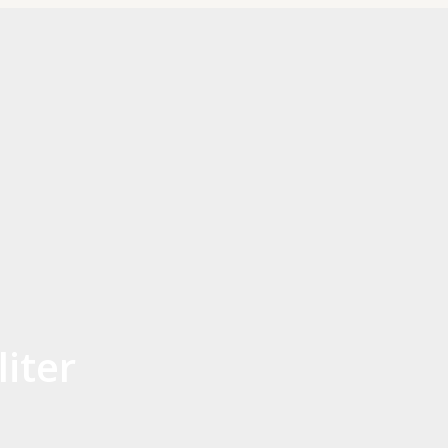
liter