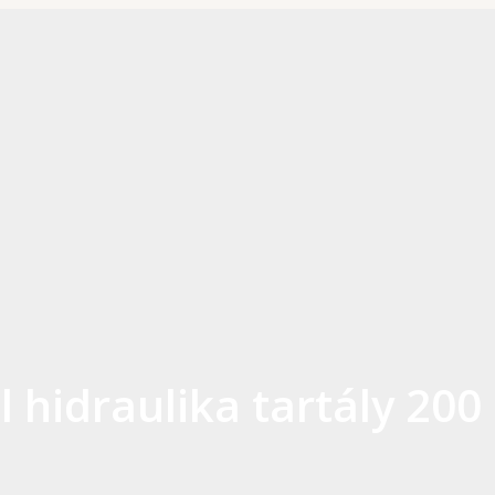
l hidraulika tartály 200 