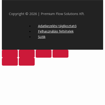
Copyright © 2026 | Premium Flow Solutions Kft.
Adatkezelési tájékoztató
Felhasználási feltételek
Sütik