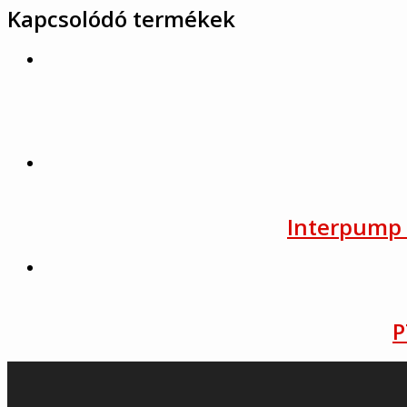
Kapcsolódó termékek
Interpump 
P