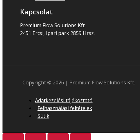
Kapcsolat
Premium Flow Solutions Kft.
2451 Ercsi, Ipari park 2859 Hrsz.
Copyright © 2026 | Premium Flow Solutions Kft.
Adatkezelési tájékoztató
Felhasználási feltételek
Sütik