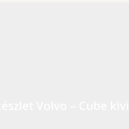
észlet Volvo – Cube kiv