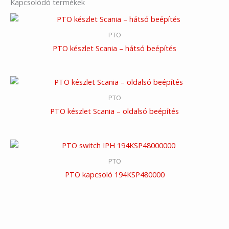
Kapcsolódó termékek
PTO
PTO készlet Scania – hátsó beépítés
PTO
PTO készlet Scania – oldalsó beépítés
PTO
PTO kapcsoló 194KSP480000