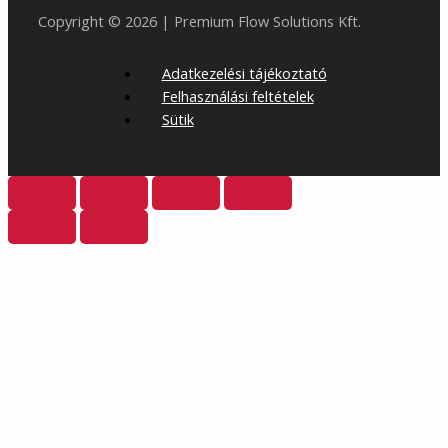
Copyright © 2026 | Premium Flow Solutions Kft.
Adatkezelési tájékoztató
Felhasználási feltételek
Sütik