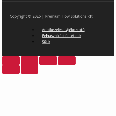
Copyright © 2026 | Premium Flow Solutions Kft.
Adatkezelési tájékoztató
Felhasználási feltételek
Sütik