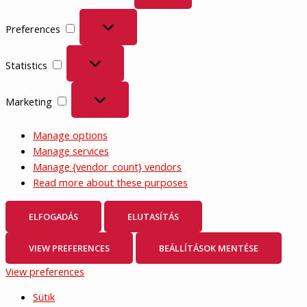
Preferences
Preferences
Statistics
Statistics
Marketing
Marketing
Manage options
Manage services
Manage {vendor_count} vendors
Read more about these purposes
ELFOGADÁS
ELUTASÍTÁS
VIEW PREFERENCES
BEÁLLÍTÁSOK MENTÉSE
View preferences
Sütik