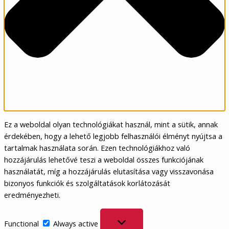
Ez a weboldal olyan technológiákat használ, mint a sütik, annak
érdekében, hogy a lehető legjobb felhasználói élményt nyújtsa a
tartalmak használata során. Ezen technológiákhoz való
hozzájárulás lehetővé teszi a weboldal összes funkciójának
használatát, míg a hozzájárulás elutasítása vagy visszavonása
bizonyos funkciók és szolgáltatások korlátozását
eredményezheti.
Functional
Functional
Always active