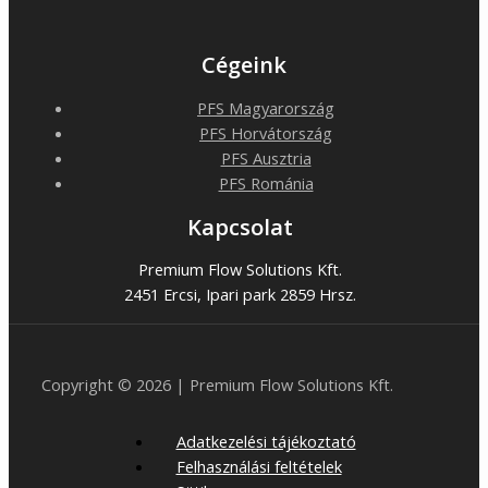
Cégeink
PFS Magyarország
PFS Horvátország
PFS Ausztria
PFS Románia
Kapcsolat
Premium Flow Solutions Kft.
2451 Ercsi, Ipari park 2859 Hrsz.
Copyright © 2026 | Premium Flow Solutions Kft.
Adatkezelési tájékoztató
Felhasználási feltételek