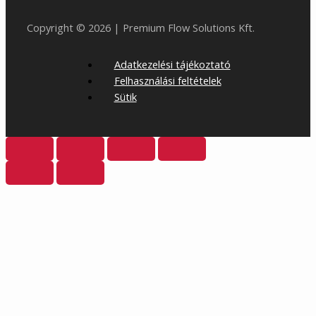
Copyright © 2026 | Premium Flow Solutions Kft.
Adatkezelési tájékoztató
Felhasználási feltételek
Sütik